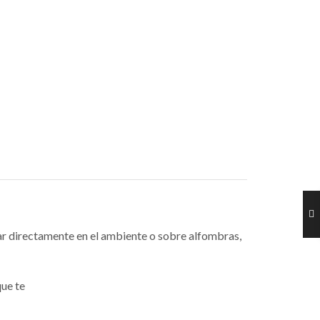
iar directamente en el ambiente o sobre alfombras,
que te