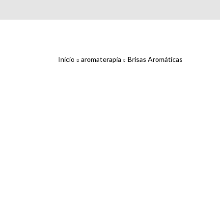
Inicio
aromaterapia
Brisas Aromáticas