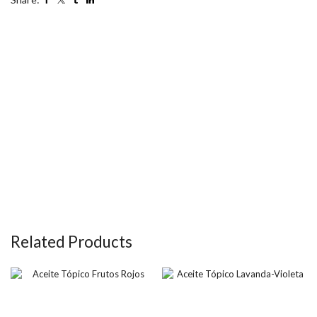
Related Products