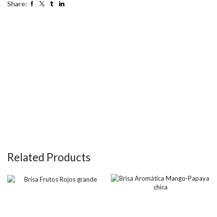
Share:
Related Products