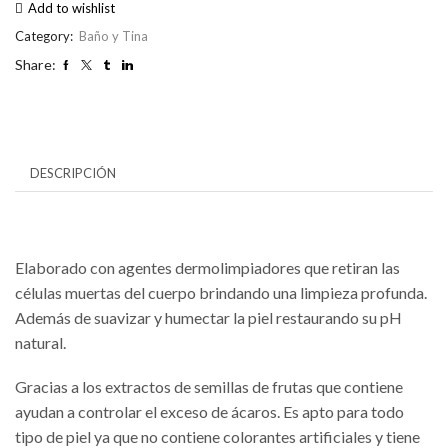
Add to wishlist
Category:
Baño y Tina
Share:
DESCRIPCIÓN
Elaborado con agentes dermolimpiadores que retiran las
células muertas del cuerpo brindando una limpieza profunda.
Además de suavizar y humectar la piel restaurando su pH
natural.
Gracias a los extractos de semillas de frutas que contiene
ayudan a controlar el exceso de ácaros. Es apto para todo
tipo de piel ya que no contiene colorantes artificiales y tiene