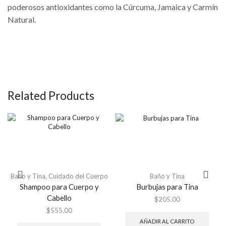
poderosos antioxidantes como la Cúrcuma, Jamaica y Carmín
Natural.
Related Products
Baño y Tina
,
Cuidado del Cuerpo
Baño y Tina
Shampoo para Cuerpo y
Burbujas para Tina
Cabello
$
205.00
$
555.00
AÑADIR AL CARRITO