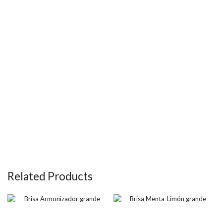
Related Products