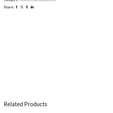
Share:
Related Products