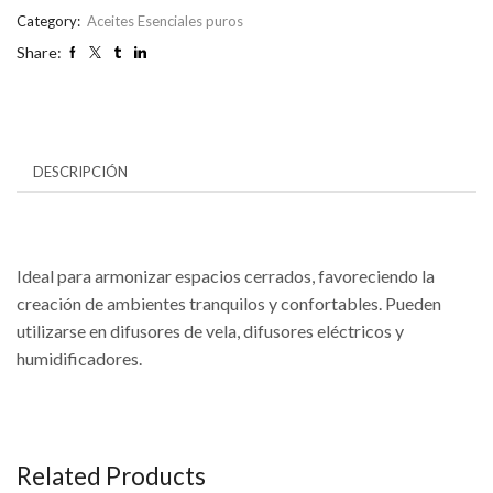
Category:
Aceites Esenciales puros
Share:
DESCRIPCIÓN
Ideal para armonizar espacios cerrados, favoreciendo la
creación de ambientes tranquilos y confortables. Pueden
utilizarse en difusores de vela, difusores eléctricos y
humidificadores.
Related Products